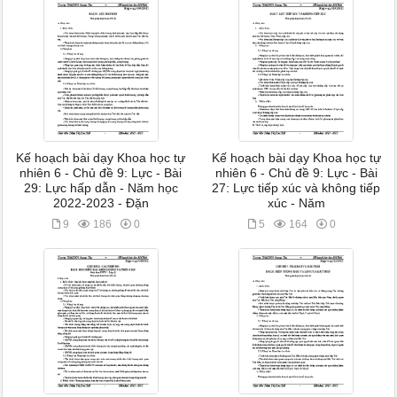
Kế hoạch bài dạy Khoa học tự
Kế hoạch bài dạy Khoa học tự
nhiên 6 - Chủ đề 9: Lực - Bài
nhiên 6 - Chủ đề 9: Lực - Bài
29: Lực hấp dẫn - Năm học
27: Lực tiếp xúc và không tiếp
2022-2023 - Đặn
xúc - Năm
9
186
0
5
164
0