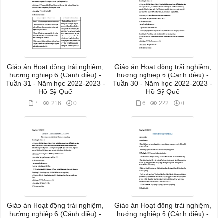
Giáo án Hoạt động trải nghiệm,
Giáo án Hoạt động trải nghiệm,
hướng nghiệp 6 (Cánh diều) -
hướng nghiệp 6 (Cánh diều) -
Tuần 31 - Năm học 2022-2023 -
Tuần 30 - Năm học 2022-2023 -
Hồ Sỹ Quế
Hồ Sỹ Quế
7
216
0
6
222
0
Giáo án Hoạt động trải nghiệm,
Giáo án Hoạt động trải nghiệm,
hướng nghiệp 6 (Cánh diều) -
hướng nghiệp 6 (Cánh diều) -