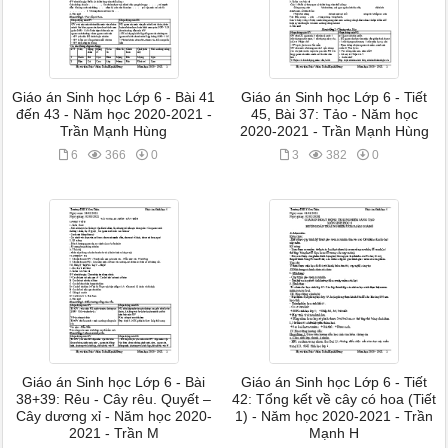
Giáo án Sinh học Lớp 6 - Bài 41
Giáo án Sinh học Lớp 6 - Tiết
đến 43 - Năm học 2020-2021 -
45, Bài 37: Tảo - Năm học
Trần Mạnh Hùng
2020-2021 - Trần Mạnh Hùng
6
366
0
3
382
0
Giáo án Sinh học Lớp 6 - Bài
Giáo án Sinh học Lớp 6 - Tiết
38+39: Rêu - Cây rêu. Quyết –
42: Tổng kết về cây có hoa (Tiết
Cây dương xỉ - Năm học 2020-
1) - Năm học 2020-2021 - Trần
2021 - Trần M
Mạnh H