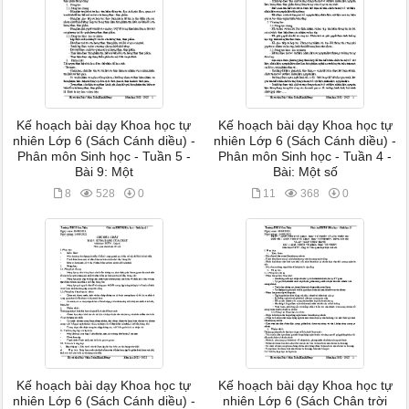
Kế hoạch bài dạy Khoa học tự
Kế hoạch bài dạy Khoa học tự
nhiên Lớp 6 (Sách Cánh diều) -
nhiên Lớp 6 (Sách Cánh diều) -
Phân môn Sinh học - Tuần 5 -
Phân môn Sinh học - Tuần 4 -
Bài 9: Một
Bài: Một số
8
528
0
11
368
0
Kế hoạch bài dạy Khoa học tự
Kế hoạch bài dạy Khoa học tự
nhiên Lớp 6 (Sách Cánh diều) -
nhiên Lớp 6 (Sách Chân trời