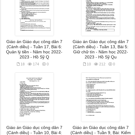
Giáo án Giáo dục công dân 7
Giáo án Giáo dục công dân 7
(Cánh diều) - Tuần 17, Bài 6:
(Cánh diều) - Tuần 13, Bài 5:
Quản lý tiền - Năm học 2022-
Giữ chữ tín - Năm học 2022-
2023 - Hồ Sỹ Q
2023 - Hồ Sỹ Qu
18
174
0
10
212
0
Giáo án Giáo dục công dân 7
Giáo án Giáo dục công dân 7
(Cánh diều) - Tuần 10, Bài 4:
(Cánh diều) - Tuần 9, Bài: Kiểm