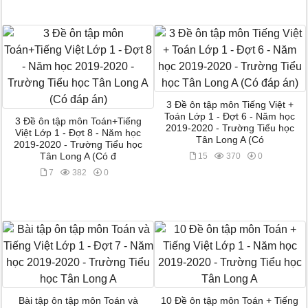
3 Đề ôn tập môn Tiếng Việt +
Toán Lớp 1 - Đợt 6 - Năm học
3 Đề ôn tập môn Toán+Tiếng
2019-2020 - Trường Tiểu học
Việt Lớp 1 - Đợt 8 - Năm học
Tân Long A (Có
2019-2020 - Trường Tiểu học
Tân Long A (Có đ
15
370
0
7
382
0
Bài tập ôn tập môn Toán và
10 Đề ôn tập môn Toán + Tiếng