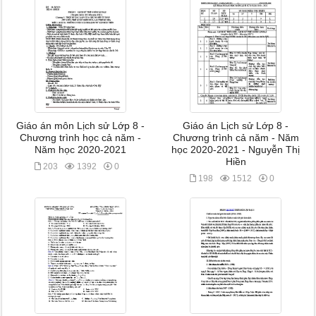
Giáo án môn Lịch sử Lớp 8 -
Giáo án Lịch sử Lớp 8 -
Chương trình học cả năm -
Chương trình cả năm - Năm
Năm học 2020-2021
học 2020-2021 - Nguyễn Thị
Hiền
203
1392
0
198
1512
0