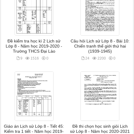
Đề kiểm tra học kì 2 Lịch sử
Câu hỏi Lịch sử Lớp 8 - Bài 10:
Lớp 8 - Năm học 2019-2020 -
Chiến tranh thế giới thứ hai
Trường THCS Đại Lào
(1939-1945)
9
1516
0
24
2200
0
Giáo án Lịch sử Lớp 8 - Tiết 45:
Đề thi chọn học sinh giỏi Lịch
Kiểm tra 1 tiết - Năm học 2019-
sử Lớp 8 - Năm học 2020-2021