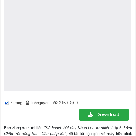
7 trang
linhnguyen
2150
0
Download
Bạn đang xem tài liệu
"Kế hoạch bài dạy Khoa học tự nhiên Lớp 6 Sách
Chân trời sáng tạo - Các phép đo"
, để tải tài liệu gốc về máy hãy click