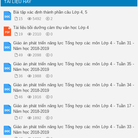
TÀI LIỆU HAY
Bài tập xác định thành phần câu Lớp 4, 5
15
5492
2
Tài liệu bồi dưỡng cảm thụ văn học Lớp 4
19
2310
0
Giáo án phát triển năng lực Tổng hợp các môn Lớp 4 - Tuần 31 -
Năm học 2018-2019
49
2098
0
Giáo án phát triển năng lực Tổng hợp các môn Lớp 4 - Tuần 35 -
Năm học 2018-2019
36
1988
0
Giáo án phát triển năng lực Tổng hợp các môn Lớp 4 - Tuần 34 -
Năm học 2018-2019
46
1916
0
Giáo án phát triển năng lực Tổng hợp các môn Lớp 4 - Tuần 17 -
Năm học 2018-2019
47
1892
0
Giáo án phát triển năng lực Tổng hợp các môn Lớp 4 - Tuần 33 -
Năm học 2018-2019