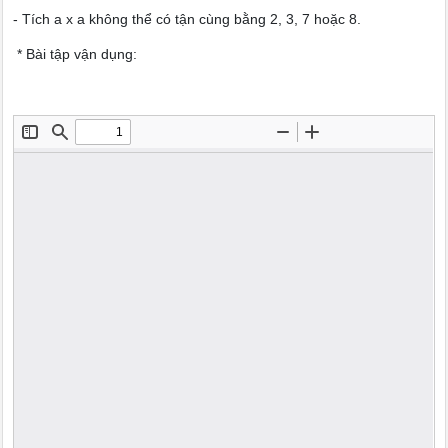
- Tích a x a không thể có tận cùng bằng 2, 3, 7 hoặc 8.
* Bài tập vận dụng: